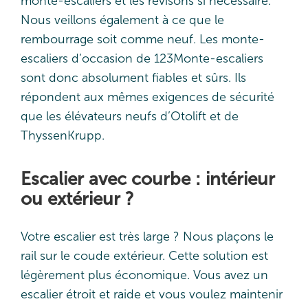
monte-escaliers et les révisons si nécessaire.
Nous veillons également à ce que le
rembourrage soit comme neuf. Les monte-
escaliers d’occasion de 123Monte-escaliers
sont donc absolument fiables et sûrs. Ils
répondent aux mêmes exigences de sécurité
que les élévateurs neufs d’Otolift et de
ThyssenKrupp.
Escalier avec courbe : intérieur
ou extérieur ?
Votre escalier est très large ? Nous plaçons le
rail sur le coude extérieur. Cette solution est
légèrement plus économique. Vous avez un
escalier étroit et raide et vous voulez maintenir