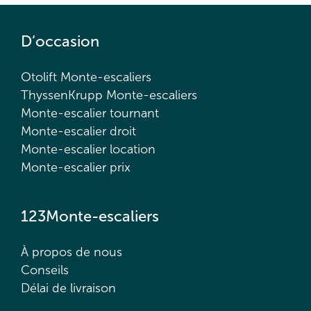
D’occasion
Otolift Monte-escaliers
ThyssenKrupp Monte-escaliers
Monte-escalier tournant
Monte-escalier droit
Monte-escalier location
Monte-escalier prix
123Monte-escaliers
À propos de nous
Conseils
Délai de livraison