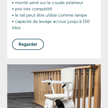
• monté serré sur le coude extérieur
• prix très compétitif
• le rail peut être utilisé comme rampe
• capacité de levage accrue jusqu’à 150
kilos
Regarder