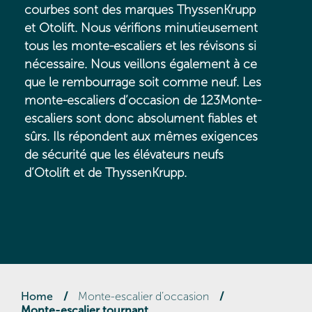
courbes sont des marques ThyssenKrupp
et Otolift. Nous vérifions minutieusement
tous les monte-escaliers et les révisons si
nécessaire. Nous veillons également à ce
que le rembourrage soit comme neuf. Les
monte-escaliers d’occasion de 123Monte-
escaliers sont donc absolument fiables et
sûrs. Ils répondent aux mêmes exigences
de sécurité que les élévateurs neufs
d’Otolift et de ThyssenKrupp.
Home
/
Monte-escalier d’occasion
/
Monte-escalier tournant