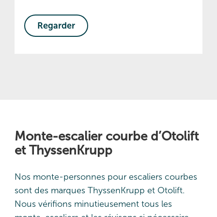
Regarder
Monte-escalier courbe d’Otolift
et ThyssenKrupp
Nos monte-personnes pour escaliers courbes
sont des marques ThyssenKrupp et Otolift.
Nous vérifions minutieusement tous les