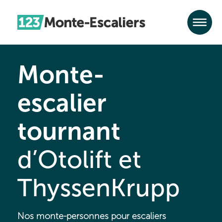
Monte-
escalier
tournant
d’Otolift et
ThyssenKrupp
Nos monte-personnes pour escaliers