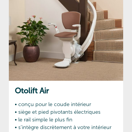
Otolift Air
• conçu pour le coude intérieur
• siège et pied pivotants électriques
• le rail simple le plus fin
• s’intègre discrètement à votre intérieur