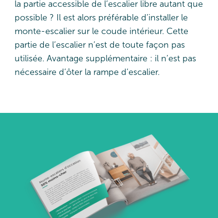
la partie accessible de l’escalier libre autant que
possible ? Il est alors préférable d’installer le
monte-escalier sur le coude intérieur. Cette
partie de l’escalier n’est de toute façon pas
utilisée. Avantage supplémentaire : il n’est pas
nécessaire d’ôter la rampe d’escalier.