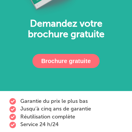
Demandez votre
brochure gratuite
Brochure gratuite
Garantie du prix le plus bas
Jusqu’à cinq ans de garantie
Réutilisation complète
Service 24 h/24