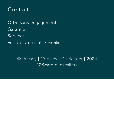
Contact
Offre sans engagement
Garantie
Services
Vendre un monte-escalier
©
Privacy
|
Cookies
|
Disclaimer
| 2024
123Monte-escaliers