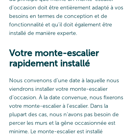
d’occasion doit être entièrement adapté à vos
besoins en termes de conception et de
fonctionnalité et qu’il doit également être
installé de manière experte.
Votre monte-escalier
rapidement installé
Nous convenons d’une date à laquelle nous
viendrons installer votre monte-escalier
d’occasion. À la date convenue, nous fixerons
votre monte-escalier à l’escalier. Dans la
plupart des cas, nous n’avons pas besoin de
percer les murs et la gêne occasionnée est
minime. Le monte-escalier est installé