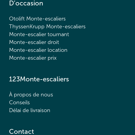
D’occasion
Otolift Monte-escaliers
ThyssenKrupp Monte-escaliers
Monte-escalier tournant
Monte-escalier droit
Monte-escalier location
Monte-escalier prix
123Monte-escaliers
À propos de nous
Conseils
Délai de livraison
Contact