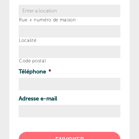
Rue + numéro de maison
Localité
Code postal
Téléphone
*
Adresse e-mail