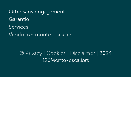
Offre sans engagement
Garantie
Services
Vendre un monte-escalier
©
Privacy
|
Cookies
|
Disclaimer
| 2024
123Monte-escaliers