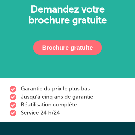
Demandez votre
brochure gratuite
Brochure gratuite
Garantie du prix le plus bas
Jusqu’à cinq ans de garantie
Réutilisation complète
Service 24 h/24