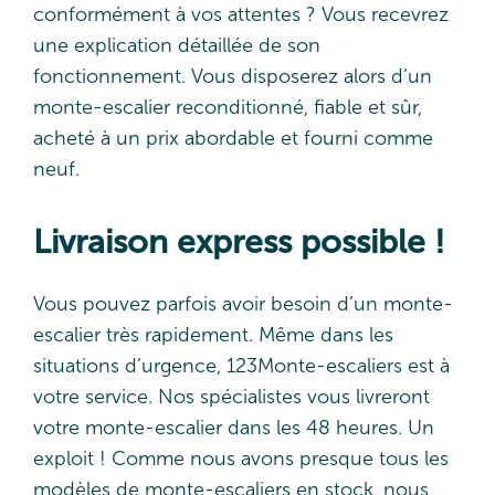
conformément à vos attentes ? Vous recevrez
une explication détaillée de son
fonctionnement. Vous disposerez alors d’un
monte-escalier reconditionné, fiable et sûr,
acheté à un prix abordable et fourni comme
neuf.
Livraison express possible !
Vous pouvez parfois avoir besoin d’un monte-
escalier très rapidement. Même dans les
situations d’urgence, 123Monte-escaliers est à
votre service. Nos spécialistes vous livreront
votre monte-escalier dans les 48 heures. Un
exploit ! Comme nous avons presque tous les
modèles de monte-escaliers en stock, nous