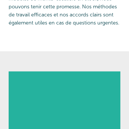
pouvons tenir cette promesse. Nos méthodes
de travail efficaces et nos accords clairs sont
également utiles en cas de questions urgentes.