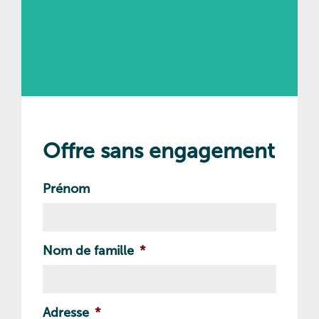
Offre sans engagement
Prénom
Nom de famille
*
Adresse
*