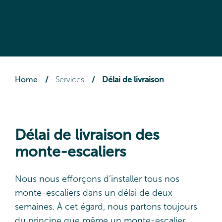
Home
/
Services
/
Délai de livraison
Délai de livraison des
monte-escaliers
Nous nous efforçons d’installer tous nos
monte-escaliers dans un délai de deux
semaines. À cet égard, nous partons toujours
du principe que même un monte-escalier