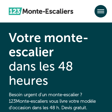
Votre monte-
escalier
dans les 48
heures
Besoin urgent d’un monte-escalier ?
123Monte-escaliers vous livre votre modèle
d’occasion dans les 48 h. Devis gratuit.