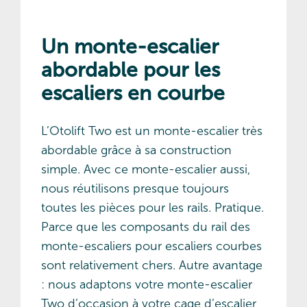
Un monte-escalier
abordable pour les
escaliers en courbe
L’Otolift Two est un monte-escalier très
abordable grâce à sa construction
simple. Avec ce monte-escalier aussi,
nous réutilisons presque toujours
toutes les pièces pour les rails. Pratique.
Parce que les composants du rail des
monte-escaliers pour escaliers courbes
sont relativement chers. Autre avantage
: nous adaptons votre monte-escalier
Two d’occasion à votre cage d’escalier