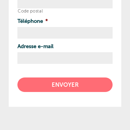
Code postal
Téléphone
*
Adresse e-mail