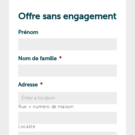
Offre sans engagement
Prénom
Nom de famille
*
Adresse
*
Rue + numéro de maison
Localité