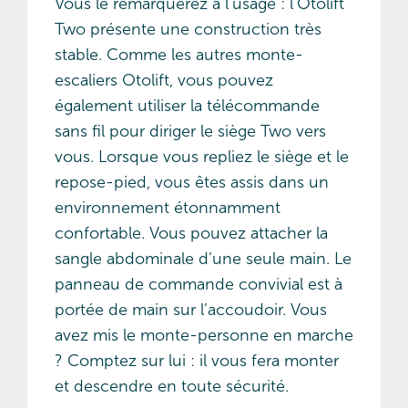
Vous le remarquerez à l’usage : l’Otolift
Two présente une construction très
stable. Comme les autres monte-
escaliers Otolift, vous pouvez
également utiliser la télécommande
sans fil pour diriger le siège Two vers
vous. Lorsque vous repliez le siège et le
repose-pied, vous êtes assis dans un
environnement étonnamment
confortable. Vous pouvez attacher la
sangle abdominale d’une seule main. Le
panneau de commande convivial est à
portée de main sur l’accoudoir. Vous
avez mis le monte-personne en marche
? Comptez sur lui : il vous fera monter
et descendre en toute sécurité.