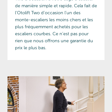
de manière simple et rapide. Cela fait de
l’Otolift Two d’occasion l’un des
monte-escaliers les moins chers et les
plus fréquemment achetés pour les
escaliers courbes. Ce n’est pas pour
rien que nous offrons une garantie du
prix le plus bas.