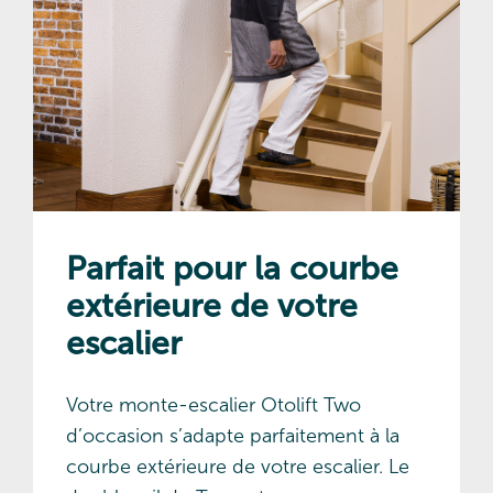
Parfait pour la courbe
extérieure de votre
escalier
Votre monte-escalier Otolift Two
d’occasion s’adapte parfaitement à la
courbe extérieure de votre escalier. Le