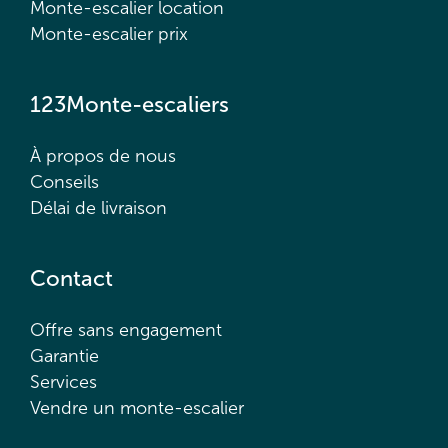
Monte-escalier location
Monte-escalier prix
123Monte-escaliers
À propos de nous
Conseils
Délai de livraison
Contact
Offre sans engagement
Garantie
Services
Vendre un monte-escalier