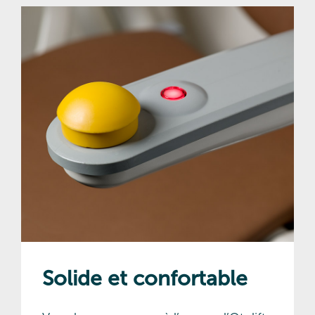
Solide et confortable