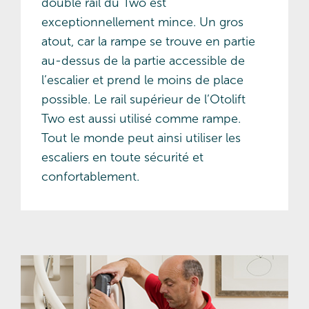
double rail du Two est
exceptionnellement mince. Un gros
atout, car la rampe se trouve en partie
au-dessus de la partie accessible de
l’escalier et prend le moins de place
possible. Le rail supérieur de l’Otolift
Two est aussi utilisé comme rampe.
Tout le monde peut ainsi utiliser les
escaliers en toute sécurité et
confortablement.