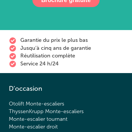
Brochure gratuite
Garantie du prix le plus bas
Jusqu’à cinq ans de garantie
Réutilisation complète
Service 24 h/24
D’occasion
Otolift Monte-escaliers
ThyssenKrupp Monte-escaliers
Monte-escalier tournant
Monte-escalier droit