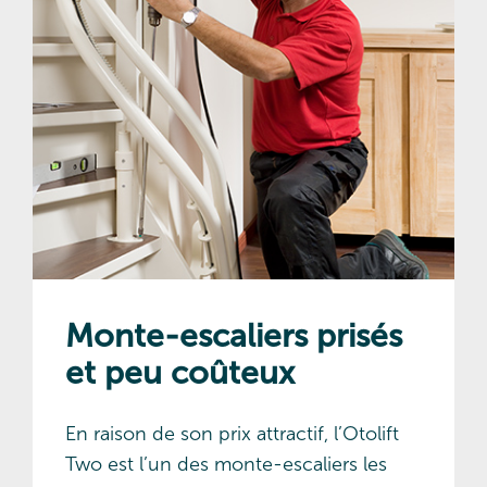
Monte-escaliers prisés
et peu coûteux
En raison de son prix attractif, l’Otolift
Two est l’un des monte-escaliers les