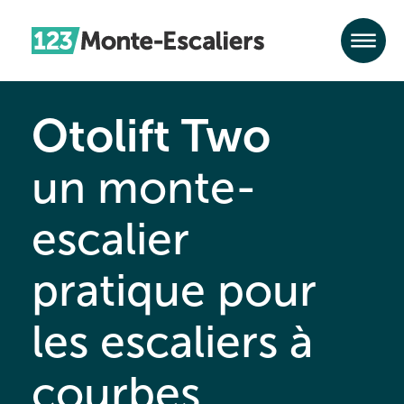
Otolift Two
un monte-
escalier
pratique pour
les escaliers à
courbes