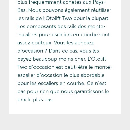
plus fréquemment achetés aux Pays-
Bas. Nous pouvons également réutiliser
les rails de l’Otolift Two pour la plupart.
Les composants des rails des monte-
escaliers pour escaliers en courbe sont
assez coûteux. Vous les achetez
d’occasion ? Dans ce cas, vous les
payez beaucoup moins cher. L’Otolift
Two d’occasion est peut-être le monte-
escalier d’occasion le plus abordable
pour les escaliers en courbe. Ce n’est
pas pour rien que nous garantissons le
prix le plus bas.