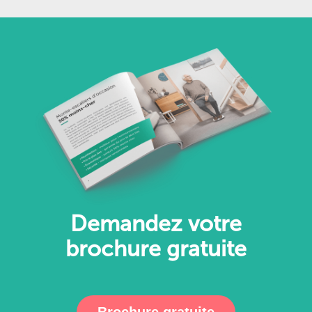
Demandez votre
brochure gratuite