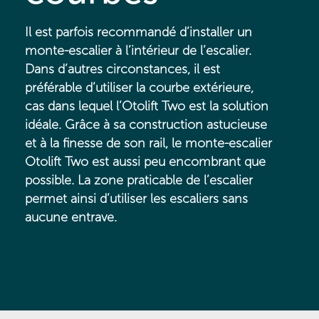
Il est parfois recommandé d’installer un
monte-escalier à l’intérieur de l’escalier.
Dans d’autres circonstances, il est
préférable d’utiliser la courbe extérieure,
cas dans lequel l’Otolift Two est la solution
idéale. Grâce à sa construction astucieuse
et à la finesse de son rail, le monte-escalier
Otolift Two est aussi peu encombrant que
possible. La zone praticable de l’escalier
permet ainsi d’utiliser les escaliers sans
aucune entrave.